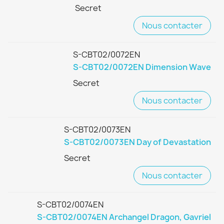
Secret
Nous contacter
S-CBT02/0072EN
S-CBT02/0072EN Dimension Wave
Secret
Nous contacter
S-CBT02/0073EN
S-CBT02/0073EN Day of Devastation
Secret
Nous contacter
S-CBT02/0074EN
S-CBT02/0074EN Archangel Dragon, Gavriel