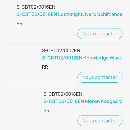
S-CBT02/0016EN
S-CBT02/0016EN Lostknight: Nero Schiltlance
RR
Nous contacter
S-CBT02/0017EN
S-CBT02/0017EN Knowledge Wave
RR
Nous contacter
S-CBT02/0018EN
S-CBT02/0018EN Meren Kosgaard
RR
Nous contacter