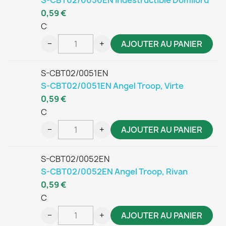
0,59 €
C
−
+
AJOUTER AU PANIER
S-CBT02/0051EN
S-CBT02/0051EN Angel Troop, Virte
0,59 €
C
−
+
AJOUTER AU PANIER
S-CBT02/0052EN
S-CBT02/0052EN Angel Troop, Rivan
0,59 €
C
−
+
AJOUTER AU PANIER