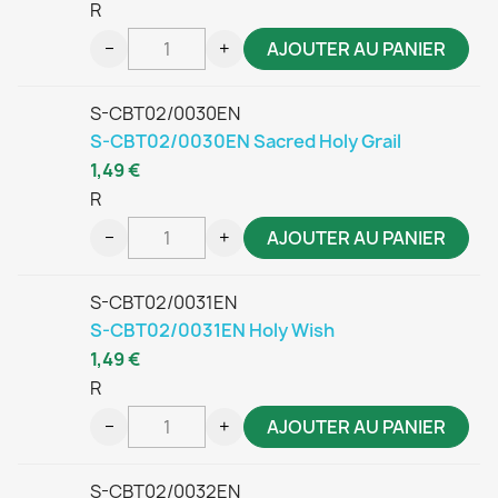
R
−
+
AJOUTER AU PANIER
S-CBT02/0030EN
S-CBT02/0030EN Sacred Holy Grail
1,49 €
R
−
+
AJOUTER AU PANIER
S-CBT02/0031EN
S-CBT02/0031EN Holy Wish
1,49 €
R
−
+
AJOUTER AU PANIER
S-CBT02/0032EN