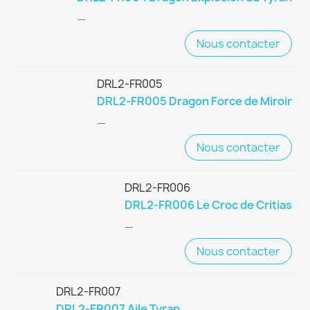
—
Nous contacter
DRL2-FR005
DRL2-FR005 Dragon Force de Miroir
—
Nous contacter
DRL2-FR006
DRL2-FR006 Le Croc de Critias
—
Nous contacter
DRL2-FR007
DRL2-FR007 Aile Tyran