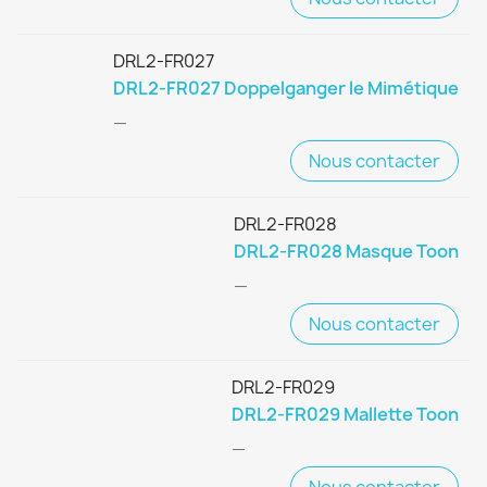
DRL2-FR027
DRL2-FR027 Doppelganger le Mimétique
—
Nous contacter
DRL2-FR028
DRL2-FR028 Masque Toon
—
Nous contacter
DRL2-FR029
DRL2-FR029 Mallette Toon
—
Nous contacter