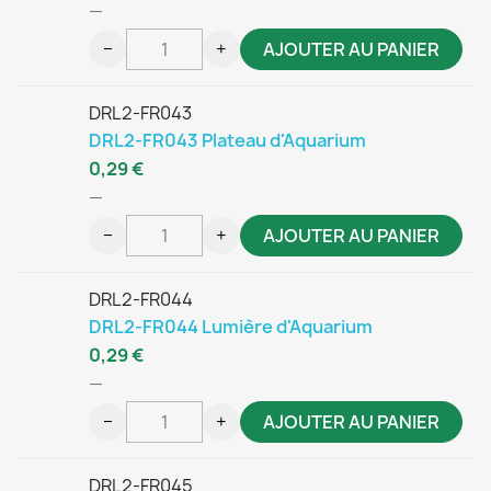
—
−
+
AJOUTER AU PANIER
DRL2-FR043
DRL2-FR043 Plateau d'Aquarium
0,29 €
—
−
+
AJOUTER AU PANIER
DRL2-FR044
DRL2-FR044 Lumière d'Aquarium
0,29 €
—
−
+
AJOUTER AU PANIER
DRL2-FR045