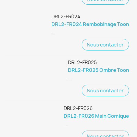
DRL2-FR024
DRL2-FR024 Rembobinage Toon
—
Nous contacter
DRL2-FR025
DRL2-FR025 Ombre Toon
—
Nous contacter
DRL2-FR026
DRL2-FR026 Main Comique
—
Nous contacter