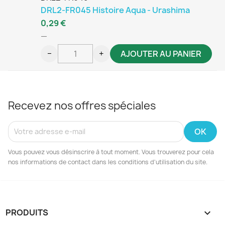
DRL2-FR045 Histoire Aqua - Urashima
0,29 €
—
−
+
AJOUTER AU PANIER
Recevez nos offres spéciales
Vous pouvez vous désinscrire à tout moment. Vous trouverez pour cela
nos informations de contact dans les conditions d'utilisation du site.
PRODUITS
