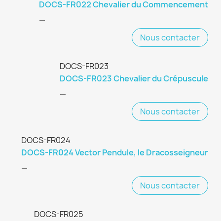
DOCS-FR022 Chevalier du Commencement
—
Nous contacter
DOCS-FR023
DOCS-FR023 Chevalier du Crépuscule
—
Nous contacter
DOCS-FR024
DOCS-FR024 Vector Pendule, le Dracosseigneur
—
Nous contacter
DOCS-FR025