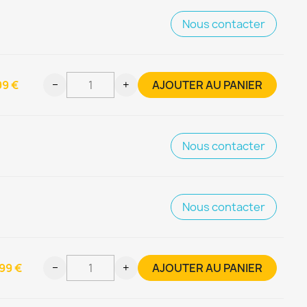
Nous contacter
99 €
−
+
AJOUTER AU PANIER
Nous contacter
Nous contacter
99 €
−
+
AJOUTER AU PANIER