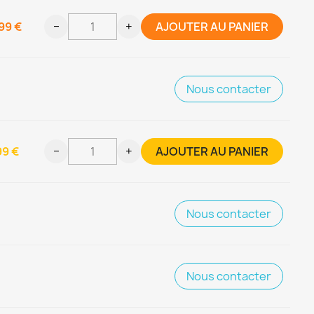
99 €
−
+
AJOUTER AU PANIER
Nous contacter
99 €
−
+
AJOUTER AU PANIER
Nous contacter
Nous contacter