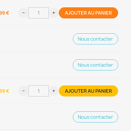
99 €
−
+
AJOUTER AU PANIER
Nous contacter
Nous contacter
99 €
−
+
AJOUTER AU PANIER
Nous contacter