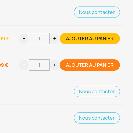
Nous contacter
99 €
−
+
AJOUTER AU PANIER
99 €
−
+
AJOUTER AU PANIER
Nous contacter
Nous contacter