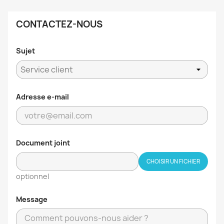
CONTACTEZ-NOUS
Sujet
Adresse e-mail
Document joint
CHOISIR UN FICHIER
optionnel
Message