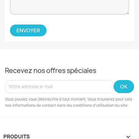
Recevez nos offres spéciales
Vous pouvez vous désinscrire à tout moment. Vous trouverez pour cela
nos informations de contact dans les conditions d'utilisation du site.
PRODUITS
