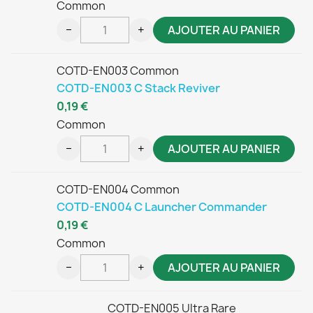
Common
−
+
AJOUTER AU PANIER
COTD-EN003 Common
COTD-EN003 C Stack Reviver
0,19 €
Common
−
+
AJOUTER AU PANIER
COTD-EN004 Common
COTD-EN004 C Launcher Commander
0,19 €
Common
−
+
AJOUTER AU PANIER
COTD-EN005 Ultra Rare