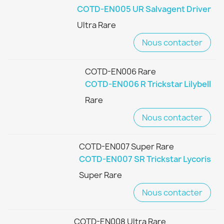
COTD-EN005 UR Salvagent Driver
Ultra Rare
Nous contacter
COTD-EN006 Rare
COTD-EN006 R Trickstar Lilybell
Rare
Nous contacter
COTD-EN007 Super Rare
COTD-EN007 SR Trickstar Lycoris
Super Rare
Nous contacter
COTD-EN008 Ultra Rare