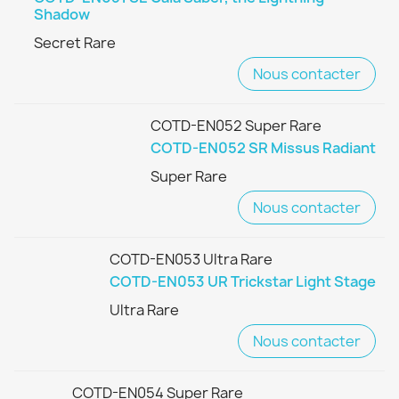
Shadow
Secret Rare
Nous contacter
COTD-EN052 Super Rare
COTD-EN052 SR Missus Radiant
Super Rare
Nous contacter
COTD-EN053 Ultra Rare
COTD-EN053 UR Trickstar Light Stage
Ultra Rare
Nous contacter
COTD-EN054 Super Rare