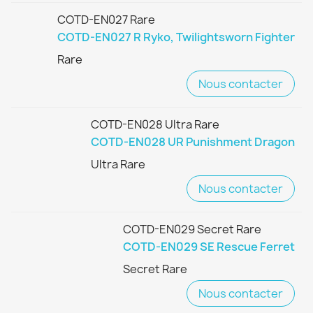
COTD-EN027 Rare
COTD-EN027 R Ryko, Twilightsworn Fighter
Rare
Nous contacter
COTD-EN028 Ultra Rare
COTD-EN028 UR Punishment Dragon
Ultra Rare
Nous contacter
COTD-EN029 Secret Rare
COTD-EN029 SE Rescue Ferret
Secret Rare
Nous contacter