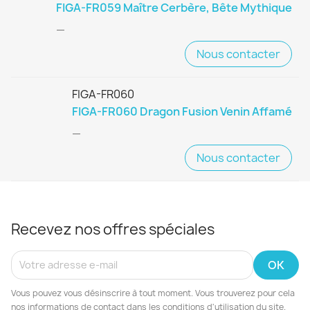
FIGA-FR059 Maître Cerbère, Bête Mythique
—
Nous contacter
FIGA-FR060
FIGA-FR060 Dragon Fusion Venin Affamé
—
Nous contacter
Recevez nos offres spéciales
Vous pouvez vous désinscrire à tout moment. Vous trouverez pour cela
nos informations de contact dans les conditions d'utilisation du site.