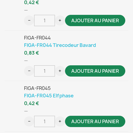
0,42 €
—
−
+
AJOUTER AU PANIER
FIGA-FR044
FIGA-FR044 Tirecodeur Bavard
0,83 €
—
−
+
AJOUTER AU PANIER
FIGA-FR045
FIGA-FR045 Elfphase
0,42 €
—
−
+
AJOUTER AU PANIER