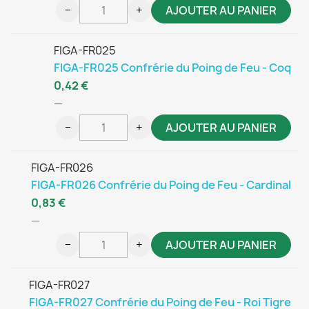
−
+
AJOUTER AU PANIER
FIGA-FR025
FIGA-FR025 Confrérie du Poing de Feu - Coq
0,42 €
—
−
+
AJOUTER AU PANIER
FIGA-FR026
FIGA-FR026 Confrérie du Poing de Feu - Cardinal
0,83 €
—
−
+
AJOUTER AU PANIER
FIGA-FR027
FIGA-FR027 Confrérie du Poing de Feu - Roi Tigre