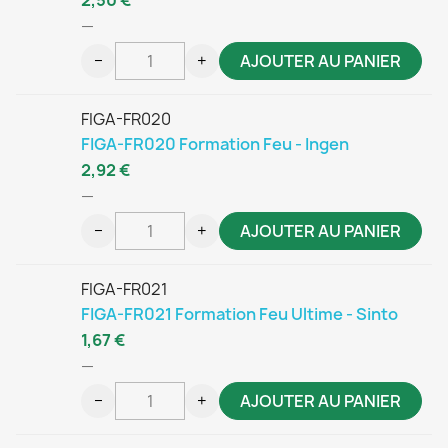
—
−
+
AJOUTER AU PANIER
FIGA-FR020
FIGA-FR020 Formation Feu - Ingen
2,92 €
—
−
+
AJOUTER AU PANIER
FIGA-FR021
FIGA-FR021 Formation Feu Ultime - Sinto
1,67 €
—
−
+
AJOUTER AU PANIER