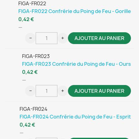
FIGA-FR022
FIGA-FR022 Confrérie du Poing de Feu - Gorille
0,42 €
—
−
+
AJOUTER AU PANIER
FIGA-FR023
FIGA-FR023 Confrérie du Poing de Feu - Ours
0,42 €
—
−
+
AJOUTER AU PANIER
FIGA-FR024
FIGA-FR024 Confrérie du Poing de Feu - Esprit
0,42 €
—