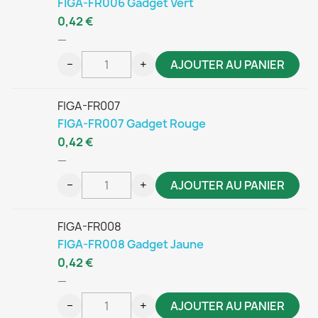
FIGA-FR006 Gadget Vert
0,42 €
—
−
+
AJOUTER AU PANIER
FIGA-FR007
FIGA-FR007 Gadget Rouge
0,42 €
—
−
+
AJOUTER AU PANIER
FIGA-FR008
FIGA-FR008 Gadget Jaune
0,42 €
—
−
+
AJOUTER AU PANIER