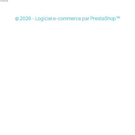
© 2026 - Logiciel e-commerce par PrestaShop™