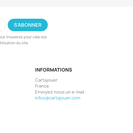
ous trouverez pour cela nos
ilisation du site.
INFORMATIONS
Cartajouer
France
Envoyez-nous un e-mail :
infos@cartajouer.com