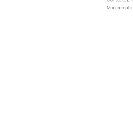
Mon compte