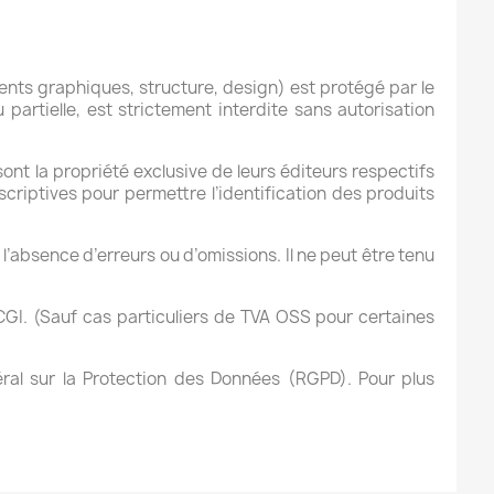
nts graphiques, structure, design) est protégé par le 
partielle, est strictement interdite sans autorisation 
ont la propriété exclusive de leurs éditeurs respectifs 
riptives pour permettre l’identification des produits 
l’absence d’erreurs ou d’omissions. Il ne peut être tenu 
GI. (Sauf cas particuliers de TVA OSS pour certaines 
ral sur la Protection des Données (RGPD). Pour plus 