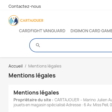
Contactez-nous
CARDFIGHT VANGUARD
DIGIMON CARD GAM
search
Accueil
Mentions légales
Mentions légales
Mentions légales
Propriétaire du site :
 CARTAJOUER – Marino Julien Au
jouets en magasin spécialisé Adresse : 6 Av. Miss Pel