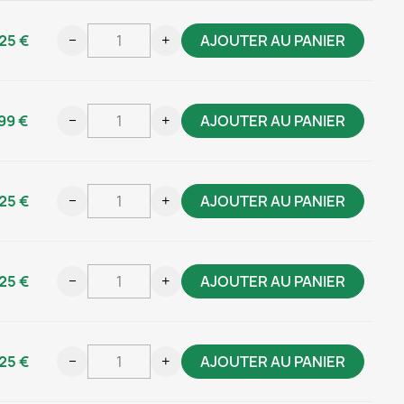
25 €
−
+
AJOUTER AU PANIER
99 €
−
+
AJOUTER AU PANIER
25 €
−
+
AJOUTER AU PANIER
25 €
−
+
AJOUTER AU PANIER
25 €
−
+
AJOUTER AU PANIER