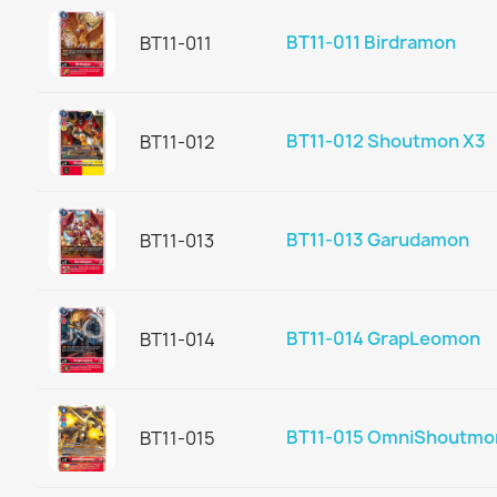
BT11-011 Birdramon
BT11-011
BT11-012 Shoutmon X3
BT11-012
BT11-013 Garudamon
BT11-013
BT11-014 GrapLeomon
BT11-014
BT11-015 OmniShoutmo
BT11-015