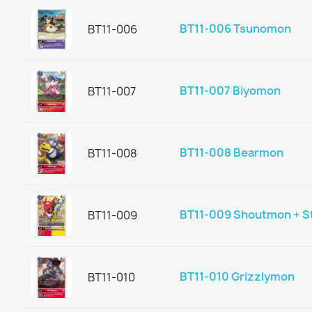
BT11-006 Tsunomon
BT11-006
BT11-007 Biyomon
BT11-007
BT11-008 Bearmon
BT11-008
BT11-009 Shoutmon + S
BT11-009
BT11-010 Grizzlymon
BT11-010