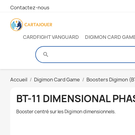
Contactez-nous
CARDFIGHT VANGUARD
DIGIMON CARD GAM
search
Accueil
Digimon Card Game
Boosters Digimon (B
BT-11 DIMENSIONAL PHA
Booster centré sur les Digimon dimensionnels.