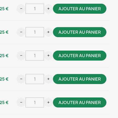
25 €
−
+
AJOUTER AU PANIER
25 €
−
+
AJOUTER AU PANIER
25 €
−
+
AJOUTER AU PANIER
25 €
−
+
AJOUTER AU PANIER
25 €
−
+
AJOUTER AU PANIER