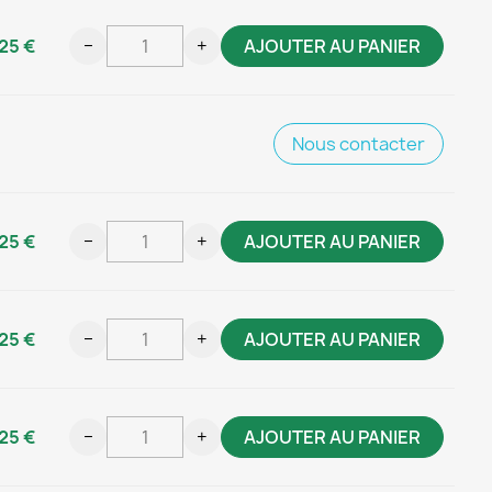
25 €
−
+
AJOUTER AU PANIER
Nous contacter
25 €
−
+
AJOUTER AU PANIER
25 €
−
+
AJOUTER AU PANIER
25 €
−
+
AJOUTER AU PANIER