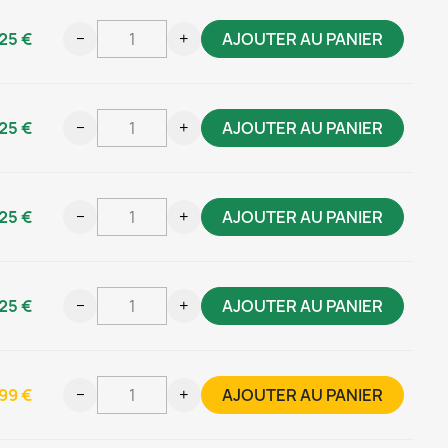
25 €
−
+
AJOUTER AU PANIER
25 €
−
+
AJOUTER AU PANIER
25 €
−
+
AJOUTER AU PANIER
25 €
−
+
AJOUTER AU PANIER
99 €
−
+
AJOUTER AU PANIER