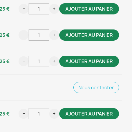
25 €
−
+
AJOUTER AU PANIER
25 €
−
+
AJOUTER AU PANIER
25 €
−
+
AJOUTER AU PANIER
Nous contacter
25 €
−
+
AJOUTER AU PANIER