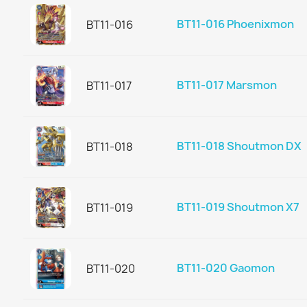
BT11-016 Phoenixmon
BT11-016
BT11-017 Marsmon
BT11-017
BT11-018 Shoutmon DX
BT11-018
BT11-019 Shoutmon X7
BT11-019
BT11-020 Gaomon
BT11-020