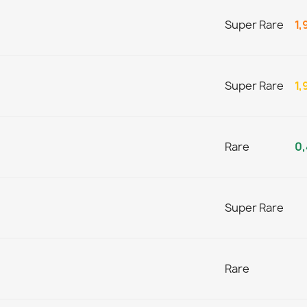
Super Rare
1,
Super Rare
1,
Rare
0,
Super Rare
Rare