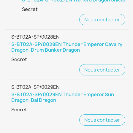
Secret
Nous contacter
S-BT02A-SP/0028EN
S-BT02A-SP/0028EN Thunder Emperor Cavalry
Dragon, Drum Bunker Dragon
Secret
Nous contacter
S-BT02A-SP/0029EN
S-BT02A-SP/0029EN Thunder Emperor Sun
Dragon, Bal Dragon
Secret
Nous contacter